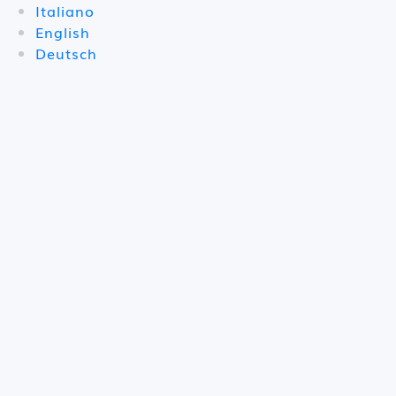
Italiano
English
Deutsch